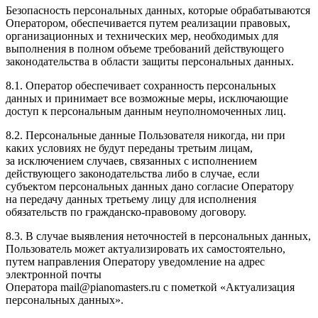
Безопасность персональных данных, которые обрабатываются
Оператором, обеспечивается путем реализации правовых,
организационных и технических мер, необходимых для
выполнения в полном объеме требований действующего
законодательства в области защиты персональных данных.
8.1. Оператор обеспечивает сохранность персональных
данных и принимает все возможные меры, исключающие
доступ к персональным данным неуполномоченных лиц.
8.2. Персональные данные Пользователя никогда, ни при
каких условиях не будут переданы третьим лицам,
за исключением случаев, связанных с исполнением
действующего законодательства либо в случае, если
субъектом персональных данных дано согласие Оператору
на передачу данных третьему лицу для исполнения
обязательств по гражданско-правовому договору.
8.3. В случае выявления неточностей в персональных данных,
Пользователь может актуализировать их самостоятельно,
путем направления Оператору уведомление на адрес
электронной почты
Оператора mail@pianomasters.ru с пометкой «Актуализация
персональных данных».