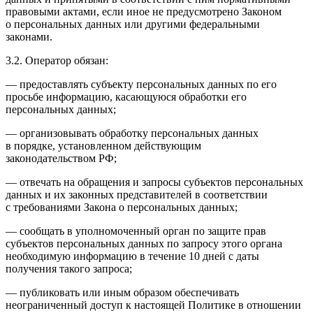
правовыми актами, если иное не предусмотрено Законом
о персональных данных или другими федеральными
законами.
3.2. Оператор обязан:
— предоставлять субъекту персональных данных по его
просьбе информацию, касающуюся обработки его
персональных данных;
— организовывать обработку персональных данных
в порядке, установленном действующим
законодательством РФ;
— отвечать на обращения и запросы субъектов персональных
данных и их законных представителей в соответствии
с требованиями Закона о персональных данных;
— сообщать в уполномоченный орган по защите прав
субъектов персональных данных по запросу этого органа
необходимую информацию в течение 10 дней с даты
получения такого запроса;
— публиковать или иным образом обеспечивать
неограниченный доступ к настоящей Политике в отношении