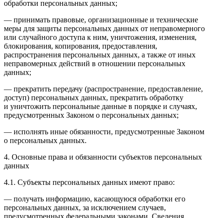
обработки персональных данных;
— принимать правовые, организационные и технические
меры для защиты персональных данных от неправомерного
или случайного доступа к ним, уничтожения, изменения,
блокирования, копирования, предоставления,
распространения персональных данных, а также от иных
неправомерных действий в отношении персональных
данных;
— прекратить передачу (распространение, предоставление,
доступ) персональных данных, прекратить обработку
и уничтожить персональные данные в порядке и случаях,
предусмотренных Законом о персональных данных;
— исполнять иные обязанности, предусмотренные Законом
о персональных данных.
4. Основные права и обязанности субъектов персональных
данных
4.1. Субъекты персональных данных имеют право:
— получать информацию, касающуюся обработки его
персональных данных, за исключением случаев,
предусмотренных федеральными законами. Сведения