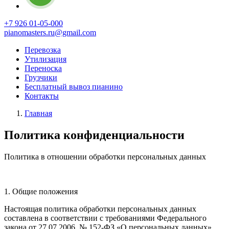
+7 926 01-05-000
pianomasters.ru@gmail.com
Перевозка
Утилизация
Переноска
Грузчики
Бесплатный вывоз пианино
Контакты
Главная
Политика конфиденциальности
Политика в отношении обработки персональных данных
1. Общие положения
Настоящая политика обработки персональных данных
составлена в соответствии с требованиями Федерального
закона от 27.07.2006. № 152-ФЗ «О персональных данных»