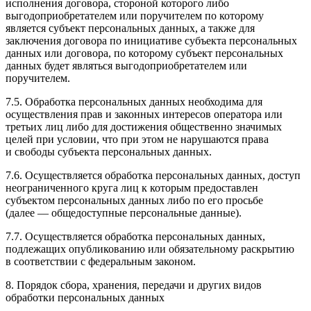
исполнения договора, стороной которого либо
выгодоприобретателем или поручителем по которому
является субъект персональных данных, а также для
заключения договора по инициативе субъекта персональных
данных или договора, по которому субъект персональных
данных будет являться выгодоприобретателем или
поручителем.
7.5. Обработка персональных данных необходима для
осуществления прав и законных интересов оператора или
третьих лиц либо для достижения общественно значимых
целей при условии, что при этом не нарушаются права
и свободы субъекта персональных данных.
7.6. Осуществляется обработка персональных данных, доступ
неограниченного круга лиц к которым предоставлен
субъектом персональных данных либо по его просьбе
(далее — общедоступные персональные данные).
7.7. Осуществляется обработка персональных данных,
подлежащих опубликованию или обязательному раскрытию
в соответствии с федеральным законом.
8. Порядок сбора, хранения, передачи и других видов
обработки персональных данных