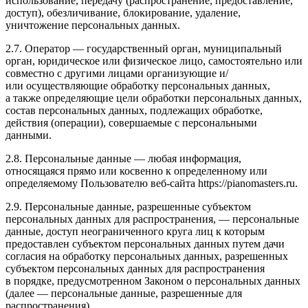
использование, передачу (распространение, предоставление,
доступ), обезличивание, блокирование, удаление,
уничтожение персональных данных.
2.7. Оператор — государственный орган, муниципальный
орган, юридическое или физическое лицо, самостоятельно или
совместно с другими лицами организующие и/
или осуществляющие обработку персональных данных,
а также определяющие цели обработки персональных данных,
состав персональных данных, подлежащих обработке,
действия (операции), совершаемые с персональными
данными.
2.8. Персональные данные — любая информация,
относящаяся прямо или косвенно к определенному или
определяемому Пользователю веб-сайта https://pianomasters.ru.
2.9. Персональные данные, разрешенные субъектом
персональных данных для распространения, — персональные
данные, доступ неограниченного круга лиц к которым
предоставлен субъектом персональных данных путем дачи
согласия на обработку персональных данных, разрешенных
субъектом персональных данных для распространения
в порядке, предусмотренном Законом о персональных данных
(далее — персональные данные, разрешенные для
распространения).