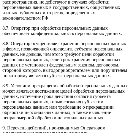
распространения, не действуют в случаях обработки
персональных данных в государственных, общественных
и иных публичных интересах, определенных
законодательством РФ.
8.7. Оператор при обработке персональных данных
обеспечивает конфиденциальность персональных данных.
8.8. Оператор осуществляет хранение персональных данных
в форме, позволяющей определить субъекта персональных
данных, не дольше, чем этого требуют цели обработки
персональных данных, если срок хранения персональных
данных не установлен федеральным законом, договором,
стороной которого, выгодоприобретателем или поручителем
по которому является субъект персональных данных.
8.9. Условием прекращения обработки персональных данных
может являться достижение целей обработки персональных
данных, истечение срока действия согласия субъекта
персональных данных, отзыв согласия субъектом
персональных данных или требование о прекращении
обработки персональных данных, а также выявление
неправомерной обработки персональных данных.
9. Перечень действий, производимых Оператором