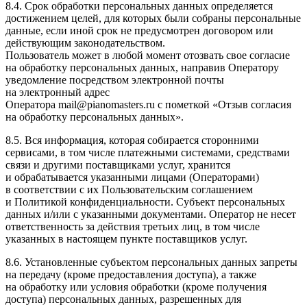
8.4. Срок обработки персональных данных определяется
достижением целей, для которых были собраны персональные
данные, если иной срок не предусмотрен договором или
действующим законодательством.
Пользователь может в любой момент отозвать свое согласие
на обработку персональных данных, направив Оператору
уведомление посредством электронной почты
на электронный адрес
Оператора mail@pianomasters.ru с пометкой «Отзыв согласия
на обработку персональных данных».
8.5. Вся информация, которая собирается сторонними
сервисами, в том числе платежными системами, средствами
связи и другими поставщиками услуг, хранится
и обрабатывается указанными лицами (Операторами)
в соответствии с их Пользовательским соглашением
и Политикой конфиденциальности. Субъект персональных
данных и/или с указанными документами. Оператор не несет
ответственность за действия третьих лиц, в том числе
указанных в настоящем пункте поставщиков услуг.
8.6. Установленные субъектом персональных данных запреты
на передачу (кроме предоставления доступа), а также
на обработку или условия обработки (кроме получения
доступа) персональных данных, разрешенных для