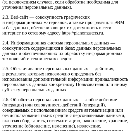
(за исключением случаев, если обработка необходима для
уточнения персональных данных).
2.3. Веб-сайт — совокупность графических
и информационных материалов, а также программ для ЭВМ
и баз данных, обеспечивающих их доступность в сети
интернет по сетевому адресу https://pianomasters.ru.
2.4. Информационная система персональных данных —
совокупность содержащихся в базах данных персональных
данных и обеспечивающих их обработку информационных
технологий и технических средств.
2.5. Обезличивание персональных данных — действия,
в результате которых невозможно определить без
использования дополнительной информации принадлежность
персональных данных конкретному Пользователю или иному
субъекту персональных данных.
2.6. Обработка персональных данных — любое действие
(операция) или совокупность действий (операций),
совершаемых с использованием средств автоматизации или
без использования таких средств с персональными данными,
включая сбор, запись, систематизацию, накопление, хранение,
уточнение (обновление, изменение), извлечение,