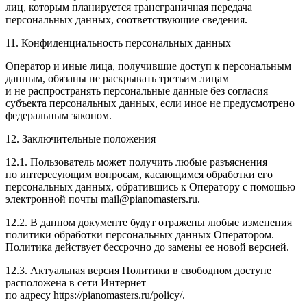
лиц, которым планируется трансграничная передача
персональных данных, соответствующие сведения.
11. Конфиденциальность персональных данных
Оператор и иные лица, получившие доступ к персональным
данным, обязаны не раскрывать третьим лицам
и не распространять персональные данные без согласия
субъекта персональных данных, если иное не предусмотрено
федеральным законом.
12. Заключительные положения
12.1. Пользователь может получить любые разъяснения
по интересующим вопросам, касающимся обработки его
персональных данных, обратившись к Оператору с помощью
электронной почты mail@pianomasters.ru.
12.2. В данном документе будут отражены любые изменения
политики обработки персональных данных Оператором.
Политика действует бессрочно до замены ее новой версией.
12.3. Актуальная версия Политики в свободном доступе
расположена в сети Интернет
по адресу https://pianomasters.ru/policy/.