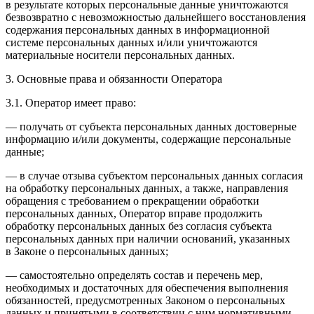
в результате которых персональные данные уничтожаются
безвозвратно с невозможностью дальнейшего восстановления
содержания персональных данных в информационной
системе персональных данных и/или уничтожаются
материальные носители персональных данных.
3. Основные права и обязанности Оператора
3.1. Оператор имеет право:
— получать от субъекта персональных данных достоверные
информацию и/или документы, содержащие персональные
данные;
— в случае отзыва субъектом персональных данных согласия
на обработку персональных данных, а также, направления
обращения с требованием о прекращении обработки
персональных данных, Оператор вправе продолжить
обработку персональных данных без согласия субъекта
персональных данных при наличии оснований, указанных
в Законе о персональных данных;
— самостоятельно определять состав и перечень мер,
необходимых и достаточных для обеспечения выполнения
обязанностей, предусмотренных Законом о персональных
данных и принятыми в соответствии с ним нормативными