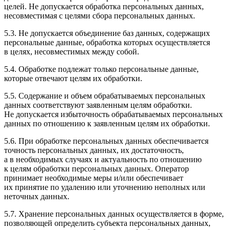
целей. Не допускается обработка персональных данных,
несовместимая с целями сбора персональных данных.
5.3. Не допускается объединение баз данных, содержащих
персональные данные, обработка которых осуществляется
в целях, несовместимых между собой.
5.4. Обработке подлежат только персональные данные,
которые отвечают целям их обработки.
5.5. Содержание и объем обрабатываемых персональных
данных соответствуют заявленным целям обработки.
Не допускается избыточность обрабатываемых персональных
данных по отношению к заявленным целям их обработки.
5.6. При обработке персональных данных обеспечивается
точность персональных данных, их достаточность,
а в необходимых случаях и актуальность по отношению
к целям обработки персональных данных. Оператор
принимает необходимые меры и/или обеспечивает
их принятие по удалению или уточнению неполных или
неточных данных.
5.7. Хранение персональных данных осуществляется в форме,
позволяющей определить субъекта персональных данных,