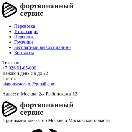
Перевозка
Утилизация
Переноска
Грузчики
Бесплатный вывоз пианино
Контакты
Телефон:
+7 926 01-05-000
Каждый день с 9 до 22
Почта:
pianomasters.ru@gmail.com
Адрес
: г. Москва, 2-я Рыбинская д.12
Принимаем заказы по Москве и Московской области