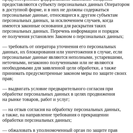
предоставляются субъекту персональных данных Оператором
в доступной форме, и в них не должны содержаться
персональные данные, относящиеся к другим субъектам
персональных данных, за исключением случаев, когда
имеются законные основания для раскрытия таких
персональных данных. Перечень информации и порядок
ее получения установлен Законом о персональных данных;
— требовать от оператора уточнения его персональных
данных, их блокирования или уничтожения в случае, если
персональные данные являются неполными, устаревшими,
неточными, незаконно полученными или не являются
необходимыми для заявленной цели обработки, а также
принимать предусмотренные законом меры по защите своих
прав;
— выдвигать условие предварительного согласия при
обработке персональных данных в целях продвижения
на рынке товаров, работ и услуг;
— на отзыв согласия на обработку персональных данных,
а также, на направление требования о прекращении
обработки персональных данных;
— обжаловать в уполномоченный орган по защите прав