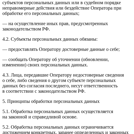
субъектов персональных данных или в судебном порядке
неправомерные действия или бездействие Оператора при
обработке его персональных данных;
— на осуществление иных прав, предусмотренных
законодательством РФ.
4.2. Субъекты персональных данных обязаны:
— предоставлять Оператору достоверные данные о себе;
— сообщать Оператору об уточнении (обновлении,
изменении) своих персональных данных.
4.3. Лица, передавшие Оператору недостоверные сведения
о себе, либо сведения о другом субъекте персональных
данных без согласия последнего, несут ответственность
в соответствии с законодательством РФ.
5. Принципы обработки персональных данных
5.1. Обработка персональных данных осуществляется
на законной и справедливой основе.
5.2. Обработка персональных данных ограничивается
достижением конкретных, заранее определенных и законных