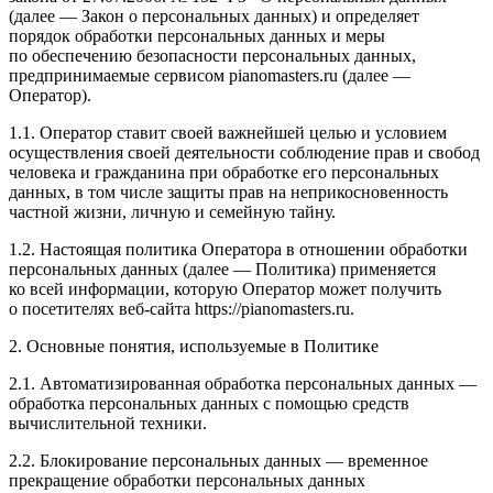
(далее — Закон о персональных данных) и определяет
порядок обработки персональных данных и меры
по обеспечению безопасности персональных данных,
предпринимаемые сервисом pianomasters.ru (далее —
Оператор).
1.1. Оператор ставит своей важнейшей целью и условием
осуществления своей деятельности соблюдение прав и свобод
человека и гражданина при обработке его персональных
данных, в том числе защиты прав на неприкосновенность
частной жизни, личную и семейную тайну.
1.2. Настоящая политика Оператора в отношении обработки
персональных данных (далее — Политика) применяется
ко всей информации, которую Оператор может получить
о посетителях веб-сайта https://pianomasters.ru.
2. Основные понятия, используемые в Политике
2.1. Автоматизированная обработка персональных данных —
обработка персональных данных с помощью средств
вычислительной техники.
2.2. Блокирование персональных данных — временное
прекращение обработки персональных данных