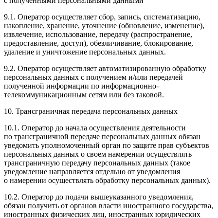
с полученными персональными данными
9.1. Оператор осуществляет сбор, запись, систематизацию,
накопление, хранение, уточнение (обновление, изменение),
извлечение, использование, передачу (распространение,
предоставление, доступ), обезличивание, блокирование,
удаление и уничтожение персональных данных.
9.2. Оператор осуществляет автоматизированную обработку
персональных данных с получением и/или передачей
полученной информации по информационно-
телекоммуникационным сетям или без таковой.
10. Трансграничная передача персональных данных
10.1. Оператор до начала осуществления деятельности
по трансграничной передаче персональных данных обязан
уведомить уполномоченный орган по защите прав субъектов
персональных данных о своем намерении осуществлять
трансграничную передачу персональных данных (такое
уведомление направляется отдельно от уведомления
о намерении осуществлять обработку персональных данных).
10.2. Оператор до подачи вышеуказанного уведомления,
обязан получить от органов власти иностранного государства,
иностранных физических лиц, иностранных юридических