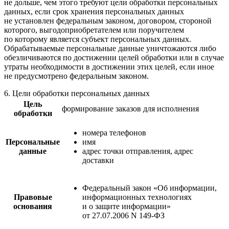
не дольше, чем этого требуют цели обработки персональных
данных, если срок хранения персональных данных
не установлен федеральным законом, договором, стороной
которого, выгодоприобретателем или поручителем
по которому является субъект персональных данных.
Обрабатываемые персональные данные уничтожаются либо
обезличиваются по достижении целей обработки или в случае
утраты необходимости в достижении этих целей, если иное
не предусмотрено федеральным законом.
6. Цели обработки персональных данных
Цель
формирование заказов для исполнения
обработки
номера телефонов
Персональные
имя
данные
адрес точки отправления, адрес
доставки
Федеральный закон «Об информации,
Правовые
информационных технологиях
основания
и о защите информации»
от 27.07.2006 N 149-ФЗ