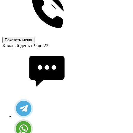
Показать меню
Каждый день с 9 до 22