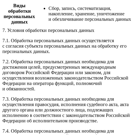
Виды
Сбор, запись, систематизация,
обработки
накопление, хранение, уничтожение
персональных
и обезличивание персональных данных
данных
7. Условия обработки персональных данных
7.1. Обработка персональных данных осуществляется
с согласия субъекта персональных данных на обработку его
персональных данных.
7.2. Обработка персональных данных необходима для
достижения целей, предусмотренных международным
договором Российской Федерации или законом, для
осуществления возложенных законодательством Российской
Федерации на оператора функций, полномочий
и обязанностей.
7.3. Обработка персональных данных необходима для
осуществления правосудия, исполнения судебного акта, акта
другого органа или должностного лица, подлежащих
исполнению в соответствии с законодательством Российской
Федерации об исполнительном производстве.
7.4. Обработка персональных данных необходима для